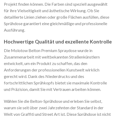
Projekt finden können. Die Farben sind speziell ausgewählt
für ihre Vielseitigkeit und ästhetische Wirkung. Ob Sie
detaillierte Linien ziehen oder große Flächen ausfüllen, diese
Sprühdose garantiert eine gleichmäßige und professionelle
Ausführung.
Hochwertige Qualität und exzellente Kontrolle
Die Molotow Belton Premium Spraydose wurde in
Zusammenarbeit mit weltbekannten Straßenkünstlern
entwickelt, um ein Produkt zu schaffen, das den
Anforderungen der professionellen Kunstwelt wirklich
gerecht wird. Dank des Niederdrucks und des
fortschrittlichen Sprühkopfs bietet sie maximale Kontrolle
und Präzision, damit Sie mit Vertrauen arbeiten können.
Wählen Sie die Belton-Sprühdose und erleben Sie selbst,
warum sie seit über zwei Jahrzehnten der Standard in der
Welt von Graffiti und Street Art ist. Diese Sprühdose ist nicht