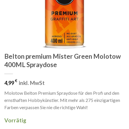
Belton premium Mister Green Molotow
400ML Spraydose
€
inkl. MwSt
4,99
Molotow Belton Premium Spraydose für den Profi und den
ernsthaften Hobbykünstler. Mit mehr als 275 einzigartigen
Farben verpassen Sie nie die richtige Wahl!
Vorrätig