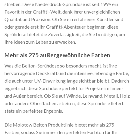
streben. Diese Niederdruck-Sprühdose ist seit 1999 ein
Favorit in der Graffiti-Welt, dank ihrer unvergleichlichen
Qualität und Präzision. Ob Sie ein erfahrener Künstler sind
oder gerade erst Ihr Graffiti-Abenteuer beginnen, diese
Sprühdose bietet die Zuverlässigkeit, die Sie benötigen, um
Ihre Ideen zum Leben zu erwecken.
Mehr als 275 außergewöhnliche Farben
Was die Belton-Sprühdose so besonders macht, ist ihre
hervorragende Deckkraft und die intensive, lebendige Farbe,
die auch unter UV-Einwirkung lange sichtbar bleibt. Dadurch
eignet sich diese Sprühdose perfekt für Projekte im Innen-
und Außenbereich. Ob Sie auf Wände, Leinwand, Metall, Holz
oder andere Oberflächen arbeiten, diese Sprühdose liefert
stets ein perfektes Ergebnis.
Die Molotow Belton Produktlinie bietet mehr als 275
Farben, sodass Sie immer den perfekten Farbton für Ihr