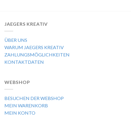
JAEGERS KREATIV
ÜBER UNS
WARUM JAEGERS KREATIV
ZAHLUNGSMÖGLICHKEITEN
KONTAKTDATEN
WEBSHOP
BESUCHEN DER WEBSHOP
MEIN WARENKORB
MEIN KONTO