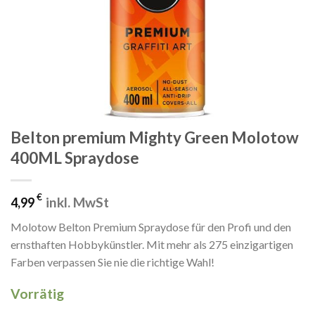
Belton premium Mighty Green Molotow
400ML Spraydose
€
inkl. MwSt
4,99
Molotow Belton Premium Spraydose für den Profi und den
ernsthaften Hobbykünstler. Mit mehr als 275 einzigartigen
Farben verpassen Sie nie die richtige Wahl!
Vorrätig