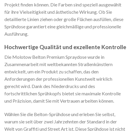
Projekt finden können. Die Farben sind speziell ausgewählt
für ihre Vielseitigkeit und ästhetische Wirkung. Ob Sie
detaillierte Linien ziehen oder große Flächen ausfüllen, diese
Sprühdose garantiert eine gleichmäßige und professionelle
Ausführung.
Hochwertige Qualität und exzellente Kontrolle
Die Molotow Belton Premium Spraydose wurde in
Zusammenarbeit mit weltbekannten Straßenkünstlern
entwickelt, um ein Produkt zu schaffen, das den
Anforderungen der professionellen Kunstwelt wirklich
gerecht wird. Dank des Niederdrucks und des
fortschrittlichen Sprühkopfs bietet sie maximale Kontrolle
und Präzision, damit Sie mit Vertrauen arbeiten können.
Wählen Sie die Belton-Sprühdose und erleben Sie selbst,
warum sie seit über zwei Jahrzehnten der Standard in der
Welt von Graffiti und Street Art ist. Diese Sprühdose ist nicht