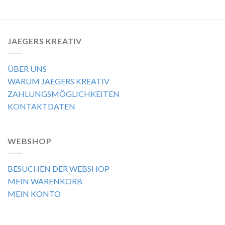
JAEGERS KREATIV
ÜBER UNS
WARUM JAEGERS KREATIV
ZAHLUNGSMÖGLICHKEITEN
KONTAKTDATEN
WEBSHOP
BESUCHEN DER WEBSHOP
MEIN WARENKORB
MEIN KONTO