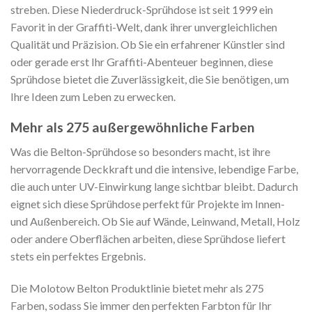
streben. Diese Niederdruck-Sprühdose ist seit 1999 ein
Favorit in der Graffiti-Welt, dank ihrer unvergleichlichen
Qualität und Präzision. Ob Sie ein erfahrener Künstler sind
oder gerade erst Ihr Graffiti-Abenteuer beginnen, diese
Sprühdose bietet die Zuverlässigkeit, die Sie benötigen, um
Ihre Ideen zum Leben zu erwecken.
Mehr als 275 außergewöhnliche Farben
Was die Belton-Sprühdose so besonders macht, ist ihre
hervorragende Deckkraft und die intensive, lebendige Farbe,
die auch unter UV-Einwirkung lange sichtbar bleibt. Dadurch
eignet sich diese Sprühdose perfekt für Projekte im Innen-
und Außenbereich. Ob Sie auf Wände, Leinwand, Metall, Holz
oder andere Oberflächen arbeiten, diese Sprühdose liefert
stets ein perfektes Ergebnis.
Die Molotow Belton Produktlinie bietet mehr als 275
Farben, sodass Sie immer den perfekten Farbton für Ihr