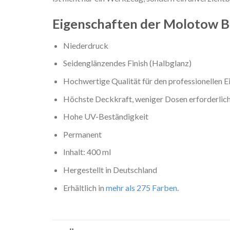
Eigenschaften der Molotow 
Niederdruck
Seidenglänzendes Finish (Halbglanz)
Hochwertige Qualität für den professionellen E
Höchste Deckkraft, weniger Dosen erforderlich
Hohe UV-Beständigkeit
Permanent
Inhalt: 400 ml
Hergestellt in Deutschland
Erhältlich in
mehr als 275 Farben
.