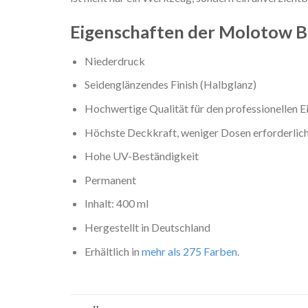
Eigenschaften der Molotow 
Niederdruck
Seidenglänzendes Finish (Halbglanz)
Hochwertige Qualität für den professionellen E
Höchste Deckkraft, weniger Dosen erforderlich
Hohe UV-Beständigkeit
Permanent
Inhalt: 400 ml
Hergestellt in Deutschland
Erhältlich in
mehr als 275 Farben
.