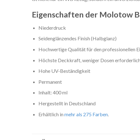
Eigenschaften der Molotow 
Niederdruck
Seidenglänzendes Finish (Halbglanz)
Hochwertige Qualität für den professionellen E
Höchste Deckkraft, weniger Dosen erforderlich
Hohe UV-Beständigkeit
Permanent
Inhalt: 400 ml
Hergestellt in Deutschland
Erhältlich in
mehr als 275 Farben
.