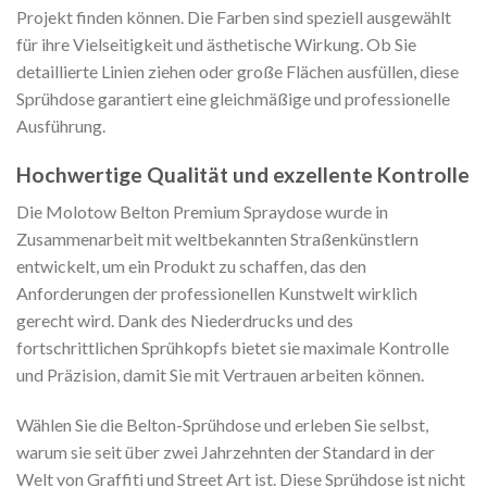
Projekt finden können. Die Farben sind speziell ausgewählt
für ihre Vielseitigkeit und ästhetische Wirkung. Ob Sie
detaillierte Linien ziehen oder große Flächen ausfüllen, diese
Sprühdose garantiert eine gleichmäßige und professionelle
Ausführung.
Hochwertige Qualität und exzellente Kontrolle
Die Molotow Belton Premium Spraydose wurde in
Zusammenarbeit mit weltbekannten Straßenkünstlern
entwickelt, um ein Produkt zu schaffen, das den
Anforderungen der professionellen Kunstwelt wirklich
gerecht wird. Dank des Niederdrucks und des
fortschrittlichen Sprühkopfs bietet sie maximale Kontrolle
und Präzision, damit Sie mit Vertrauen arbeiten können.
Wählen Sie die Belton-Sprühdose und erleben Sie selbst,
warum sie seit über zwei Jahrzehnten der Standard in der
Welt von Graffiti und Street Art ist. Diese Sprühdose ist nicht