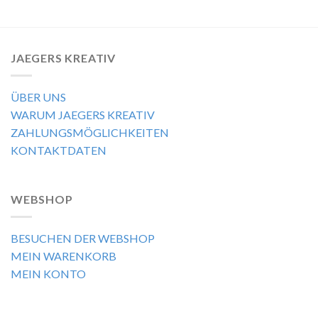
JAEGERS KREATIV
ÜBER UNS
WARUM JAEGERS KREATIV
ZAHLUNGSMÖGLICHKEITEN
KONTAKTDATEN
WEBSHOP
BESUCHEN DER WEBSHOP
MEIN WARENKORB
MEIN KONTO