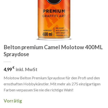
Belton premium Camel Molotow 400ML
Spraydose
€
inkl. MwSt
4,99
Molotow Belton Premium Spraydose für den Profi und den
ernsthaften Hobbykünstler. Mit mehr als 275 einzigartigen
Farben verpassen Sie nie die richtige Wahl!
Vorrätig