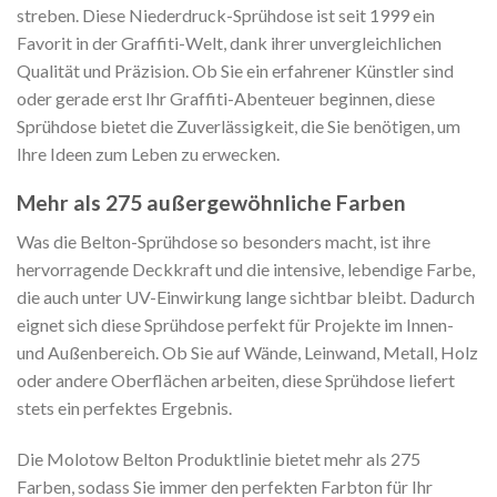
streben. Diese Niederdruck-Sprühdose ist seit 1999 ein
Favorit in der Graffiti-Welt, dank ihrer unvergleichlichen
Qualität und Präzision. Ob Sie ein erfahrener Künstler sind
oder gerade erst Ihr Graffiti-Abenteuer beginnen, diese
Sprühdose bietet die Zuverlässigkeit, die Sie benötigen, um
Ihre Ideen zum Leben zu erwecken.
Mehr als 275 außergewöhnliche Farben
Was die Belton-Sprühdose so besonders macht, ist ihre
hervorragende Deckkraft und die intensive, lebendige Farbe,
die auch unter UV-Einwirkung lange sichtbar bleibt. Dadurch
eignet sich diese Sprühdose perfekt für Projekte im Innen-
und Außenbereich. Ob Sie auf Wände, Leinwand, Metall, Holz
oder andere Oberflächen arbeiten, diese Sprühdose liefert
stets ein perfektes Ergebnis.
Die Molotow Belton Produktlinie bietet mehr als 275
Farben, sodass Sie immer den perfekten Farbton für Ihr