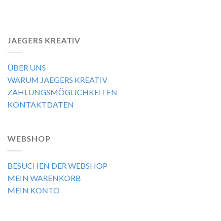
JAEGERS KREATIV
ÜBER UNS
WARUM JAEGERS KREATIV
ZAHLUNGSMÖGLICHKEITEN
KONTAKTDATEN
WEBSHOP
BESUCHEN DER WEBSHOP
MEIN WARENKORB
MEIN KONTO