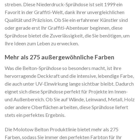
streben. Diese Niederdruck-Sprühdose ist seit 1999 ein
Favorit in der Graffiti-Welt, dank ihrer unvergleichlichen
Qualität und Präzision. Ob Sie ein erfahrener Künstler sind
oder gerade erst Ihr Graffiti-Abenteuer beginnen, diese
Sprühdose bietet die Zuverlässigkeit, die Sie benötigen, um
Ihre Ideen zum Leben zu erwecken.
Mehr als 275 außergewöhnliche Farben
Was die Belton-Sprühdose so besonders macht, ist ihre
hervorragende Deckkraft und die intensive, lebendige Farbe,
die auch unter UV-Einwirkung lange sichtbar bleibt. Dadurch
eignet sich diese Sprühdose perfekt für Projekte im Innen-
und Außenbereich. Ob Sie auf Wände, Leinwand, Metall, Holz
oder andere Oberflächen arbeiten, diese Sprühdose liefert
stets ein perfektes Ergebnis.
Die Molotow Belton Produktlinie bietet mehr als 275
Farben, sodass Sie immer den perfekten Farbton für Ihr