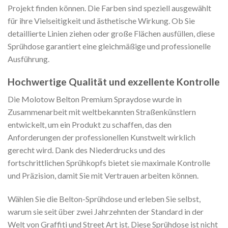
Projekt finden können. Die Farben sind speziell ausgewählt
für ihre Vielseitigkeit und ästhetische Wirkung. Ob Sie
detaillierte Linien ziehen oder große Flächen ausfüllen, diese
Sprühdose garantiert eine gleichmäßige und professionelle
Ausführung.
Hochwertige Qualität und exzellente Kontrolle
Die Molotow Belton Premium Spraydose wurde in
Zusammenarbeit mit weltbekannten Straßenkünstlern
entwickelt, um ein Produkt zu schaffen, das den
Anforderungen der professionellen Kunstwelt wirklich
gerecht wird. Dank des Niederdrucks und des
fortschrittlichen Sprühkopfs bietet sie maximale Kontrolle
und Präzision, damit Sie mit Vertrauen arbeiten können.
Wählen Sie die Belton-Sprühdose und erleben Sie selbst,
warum sie seit über zwei Jahrzehnten der Standard in der
Welt von Graffiti und Street Art ist. Diese Sprühdose ist nicht