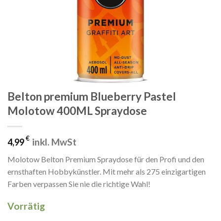
Belton premium Blueberry Pastel
Molotow 400ML Spraydose
€
inkl. MwSt
4,99
Molotow Belton Premium Spraydose für den Profi und den
ernsthaften Hobbykünstler. Mit mehr als 275 einzigartigen
Farben verpassen Sie nie die richtige Wahl!
Vorrätig