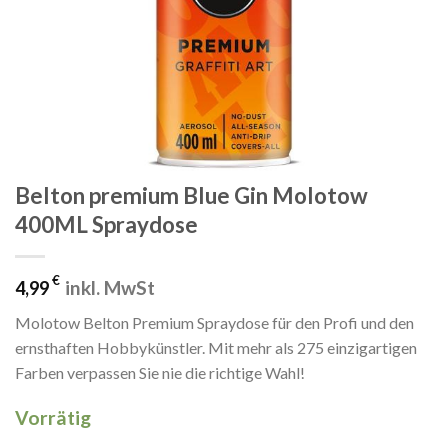
Belton premium Blue Gin Molotow
400ML Spraydose
€
inkl. MwSt
4,99
Molotow Belton Premium Spraydose für den Profi und den
ernsthaften Hobbykünstler. Mit mehr als 275 einzigartigen
Farben verpassen Sie nie die richtige Wahl!
Vorrätig