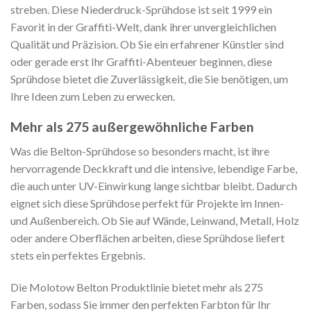
streben. Diese Niederdruck-Sprühdose ist seit 1999 ein
Favorit in der Graffiti-Welt, dank ihrer unvergleichlichen
Qualität und Präzision. Ob Sie ein erfahrener Künstler sind
oder gerade erst Ihr Graffiti-Abenteuer beginnen, diese
Sprühdose bietet die Zuverlässigkeit, die Sie benötigen, um
Ihre Ideen zum Leben zu erwecken.
Mehr als 275 außergewöhnliche Farben
Was die Belton-Sprühdose so besonders macht, ist ihre
hervorragende Deckkraft und die intensive, lebendige Farbe,
die auch unter UV-Einwirkung lange sichtbar bleibt. Dadurch
eignet sich diese Sprühdose perfekt für Projekte im Innen-
und Außenbereich. Ob Sie auf Wände, Leinwand, Metall, Holz
oder andere Oberflächen arbeiten, diese Sprühdose liefert
stets ein perfektes Ergebnis.
Die Molotow Belton Produktlinie bietet mehr als 275
Farben, sodass Sie immer den perfekten Farbton für Ihr