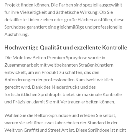
Projekt finden können. Die Farben sind speziell ausgewählt
für ihre Vielseitigkeit und ästhetische Wirkung. Ob Sie
detaillierte Linien ziehen oder große Flächen ausfüllen, diese
Sprühdose garantiert eine gleichmäßige und professionelle
Ausführung.
Hochwertige Qualität und exzellente Kontrolle
Die Molotow Belton Premium Spraydose wurde in
Zusammenarbeit mit weltbekannten Straßenkünstlern
entwickelt, um ein Produkt zu schaffen, das den
Anforderungen der professionellen Kunstwelt wirklich
gerecht wird. Dank des Niederdrucks und des
fortschrittlichen Sprühkopfs bietet sie maximale Kontrolle
und Präzision, damit Sie mit Vertrauen arbeiten können.
Wählen Sie die Belton-Sprühdose und erleben Sie selbst,
warum sie seit über zwei Jahrzehnten der Standard in der
Welt von Graffiti und Street Art ist. Diese Sprühdose ist nicht