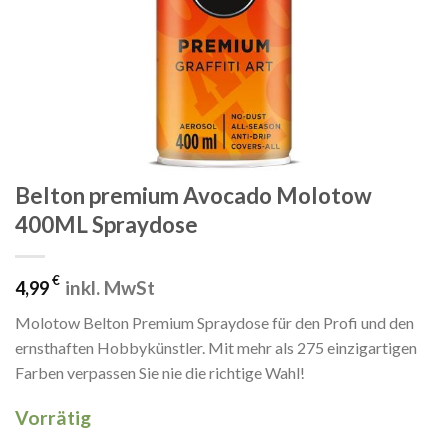
Belton premium Avocado Molotow
400ML Spraydose
€
inkl. MwSt
4,99
Molotow Belton Premium Spraydose für den Profi und den
ernsthaften Hobbykünstler. Mit mehr als 275 einzigartigen
Farben verpassen Sie nie die richtige Wahl!
Vorrätig