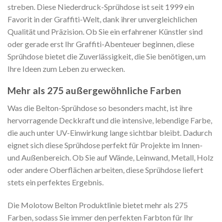
streben. Diese Niederdruck-Sprühdose ist seit 1999 ein
Favorit in der Graffiti-Welt, dank ihrer unvergleichlichen
Qualität und Präzision. Ob Sie ein erfahrener Künstler sind
oder gerade erst Ihr Graffiti-Abenteuer beginnen, diese
Sprühdose bietet die Zuverlässigkeit, die Sie benötigen, um
Ihre Ideen zum Leben zu erwecken.
Mehr als 275 außergewöhnliche Farben
Was die Belton-Sprühdose so besonders macht, ist ihre
hervorragende Deckkraft und die intensive, lebendige Farbe,
die auch unter UV-Einwirkung lange sichtbar bleibt. Dadurch
eignet sich diese Sprühdose perfekt für Projekte im Innen-
und Außenbereich. Ob Sie auf Wände, Leinwand, Metall, Holz
oder andere Oberflächen arbeiten, diese Sprühdose liefert
stets ein perfektes Ergebnis.
Die Molotow Belton Produktlinie bietet mehr als 275
Farben, sodass Sie immer den perfekten Farbton für Ihr