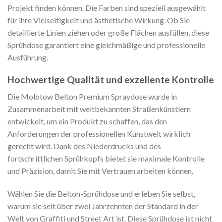
Projekt finden können. Die Farben sind speziell ausgewählt
für ihre Vielseitigkeit und ästhetische Wirkung. Ob Sie
detaillierte Linien ziehen oder große Flächen ausfüllen, diese
Sprühdose garantiert eine gleichmäßige und professionelle
Ausführung.
Hochwertige Qualität und exzellente Kontrolle
Die Molotow Belton Premium Spraydose wurde in
Zusammenarbeit mit weltbekannten Straßenkünstlern
entwickelt, um ein Produkt zu schaffen, das den
Anforderungen der professionellen Kunstwelt wirklich
gerecht wird. Dank des Niederdrucks und des
fortschrittlichen Sprühkopfs bietet sie maximale Kontrolle
und Präzision, damit Sie mit Vertrauen arbeiten können.
Wählen Sie die Belton-Sprühdose und erleben Sie selbst,
warum sie seit über zwei Jahrzehnten der Standard in der
Welt von Graffiti und Street Art ist. Diese Sprühdose ist nicht