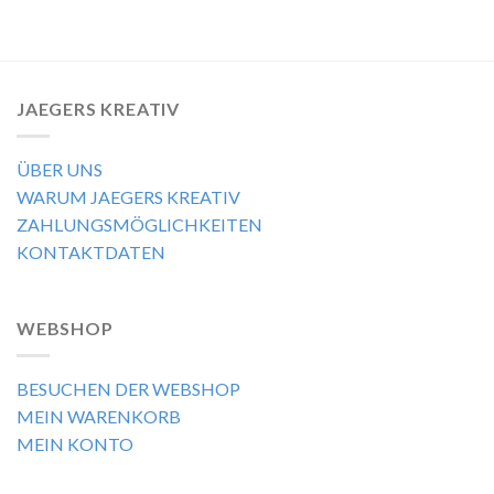
JAEGERS KREATIV
ÜBER UNS
WARUM JAEGERS KREATIV
ZAHLUNGSMÖGLICHKEITEN
KONTAKTDATEN
WEBSHOP
BESUCHEN DER WEBSHOP
MEIN WARENKORB
MEIN KONTO