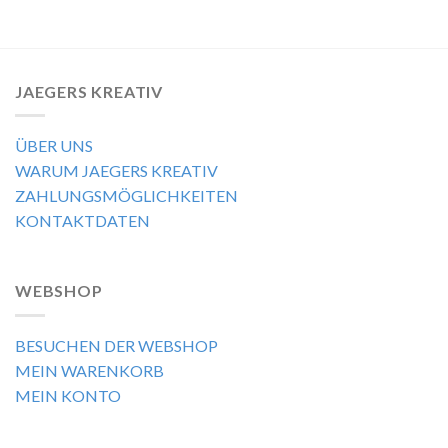
JAEGERS KREATIV
ÜBER UNS
WARUM JAEGERS KREATIV
ZAHLUNGSMÖGLICHKEITEN
KONTAKTDATEN
WEBSHOP
BESUCHEN DER WEBSHOP
MEIN WARENKORB
MEIN KONTO