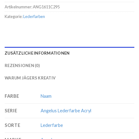
Artikelnummer:
ANG1611C295
Kategorie:
Lederfarben
ZUSÄTZLICHE INFORMATIONEN
REZENSIONEN (0)
WARUM JÄGERS KREATIV
FARBE
Naam
SERIE
Angelus Lederfarbe Acryl
SORTE
Lederfarbe