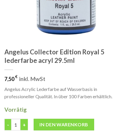
Angelus Collector Edition Royal 5
lederfarbe acryl 29.5ml
€
inkl. MwSt
7,50
Angelus Acrylic Lederfarbe auf Wasserbasis in
professioneller Qualität. In über 100 Farben erhältlich.
Vorrätig
Angelus Collector Edition Royal 5 lederfarbe acryl 29.5ml Menge
IN DEN WARENKORB