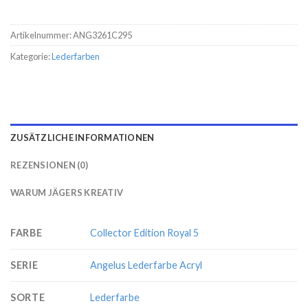
Artikelnummer:
ANG3261C295
Kategorie:
Lederfarben
ZUSÄTZLICHE INFORMATIONEN
REZENSIONEN (0)
WARUM JÄGERS KREATIV
FARBE
Collector Edition Royal 5
SERIE
Angelus Lederfarbe Acryl
SORTE
Lederfarbe