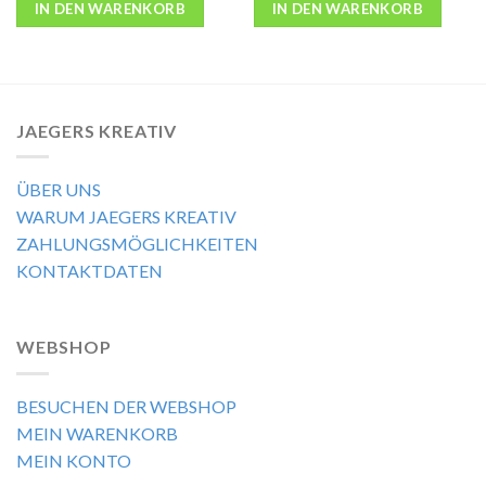
IN DEN WARENKORB
IN DEN WARENKORB
JAEGERS KREATIV
ÜBER UNS
WARUM JAEGERS KREATIV
ZAHLUNGSMÖGLICHKEITEN
KONTAKTDATEN
WEBSHOP
BESUCHEN DER WEBSHOP
MEIN WARENKORB
MEIN KONTO