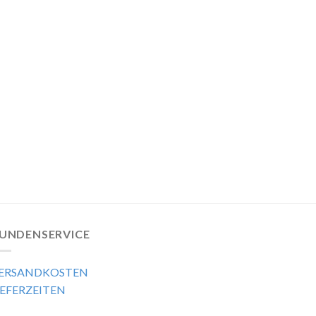
UNDENSERVICE
ERSANDKOSTEN
IEFERZEITEN