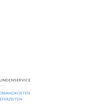
UNDENSERVICE
ERSANDKOSTEN
IEFERZEITEN