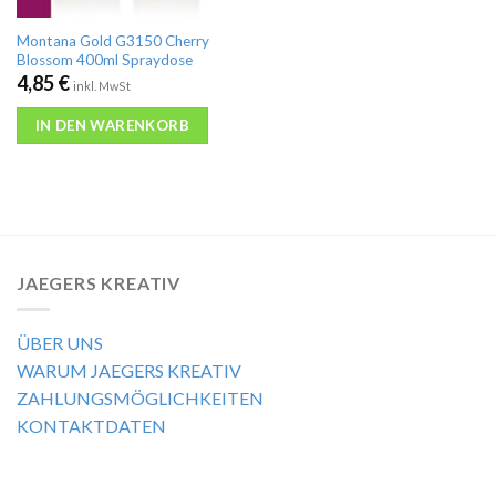
Montana Gold G3150 Cherry
Blossom 400ml Spraydose
4,85
€
inkl. MwSt
IN DEN WARENKORB
JAEGERS KREATIV
ÜBER UNS
WARUM JAEGERS KREATIV
ZAHLUNGSMÖGLICHKEITEN
KONTAKTDATEN