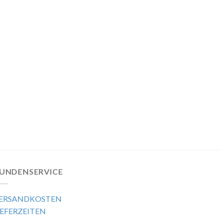
UNDENSERVICE
ERSANDKOSTEN
IEFERZEITEN