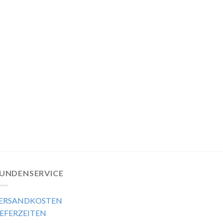
UNDENSERVICE
ERSANDKOSTEN
IEFERZEITEN