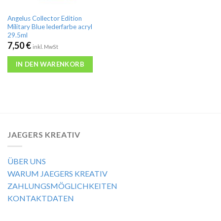
Angelus Collector Edition
Military Blue lederfarbe acryl
29.5ml
7,50
€
inkl. MwSt
IN DEN WARENKORB
JAEGERS KREATIV
ÜBER UNS
WARUM JAEGERS KREATIV
ZAHLUNGSMÖGLICHKEITEN
KONTAKTDATEN