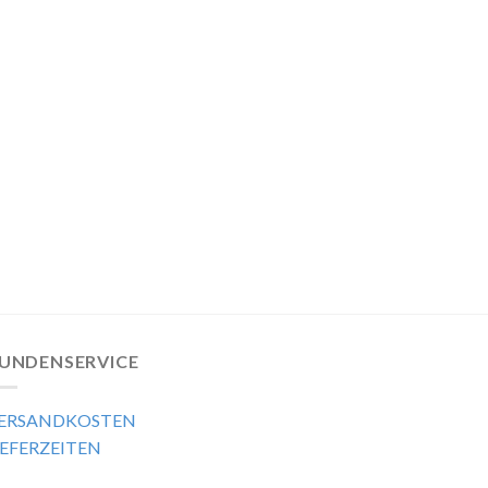
UNDENSERVICE
ERSANDKOSTEN
IEFERZEITEN