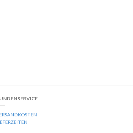
UNDENSERVICE
ERSANDKOSTEN
IEFERZEITEN