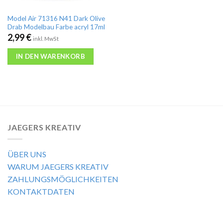
Model Air 71316 N41 Dark Olive
Drab Modelbau Farbe acryl 17ml
2,99
€
inkl. MwSt
IN DEN WARENKORB
JAEGERS KREATIV
ÜBER UNS
WARUM JAEGERS KREATIV
ZAHLUNGSMÖGLICHKEITEN
KONTAKTDATEN