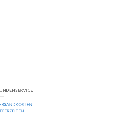
UNDENSERVICE
ERSANDKOSTEN
IEFERZEITEN