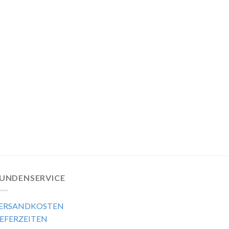
UNDENSERVICE
ERSANDKOSTEN
IEFERZEITEN