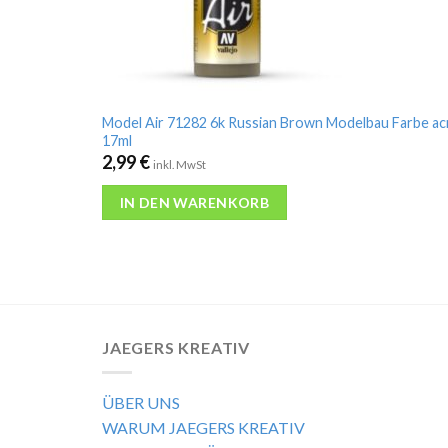
Model Air 71282 6k Russian Brown Modelbau Farbe ac
17ml
2,99
€
inkl. MwSt
IN DEN WARENKORB
JAEGERS KREATIV
ÜBER UNS
WARUM JAEGERS KREATIV