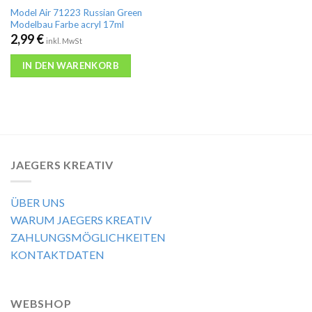
Model Air 71223 Russian Green
Modelbau Farbe acryl 17ml
2,99
€
inkl. MwSt
IN DEN WARENKORB
JAEGERS KREATIV
ÜBER UNS
WARUM JAEGERS KREATIV
ZAHLUNGSMÖGLICHKEITEN
KONTAKTDATEN
WEBSHOP