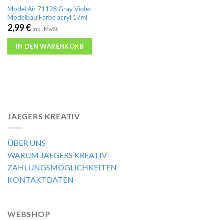
Model Air 71128 Gray Violet
Modelbau Farbe acryl 17ml
2,99
€
inkl. MwSt
IN DEN WARENKORB
JAEGERS KREATIV
ÜBER UNS
WARUM JAEGERS KREATIV
ZAHLUNGSMÖGLICHKEITEN
KONTAKTDATEN
WEBSHOP