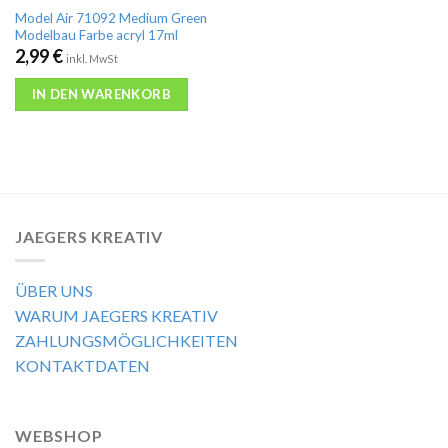
Model Air 71092 Medium Green
Modelbau Farbe acryl 17ml
2,99
€
inkl. MwSt
IN DEN WARENKORB
JAEGERS KREATIV
ÜBER UNS
WARUM JAEGERS KREATIV
ZAHLUNGSMÖGLICHKEITEN
KONTAKTDATEN
WEBSHOP