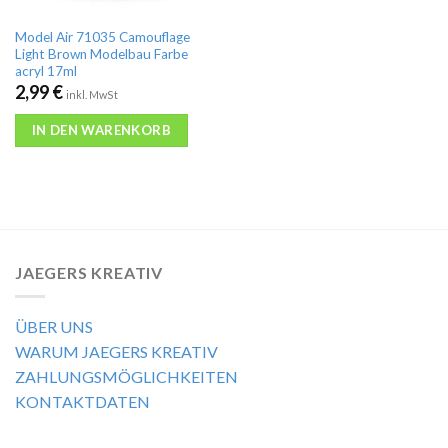
Model Air 71035 Camouflage
Light Brown Modelbau Farbe
acryl 17ml
2,99
€
inkl. MwSt
IN DEN WARENKORB
JAEGERS KREATIV
ÜBER UNS
WARUM JAEGERS KREATIV
ZAHLUNGSMÖGLICHKEITEN
KONTAKTDATEN