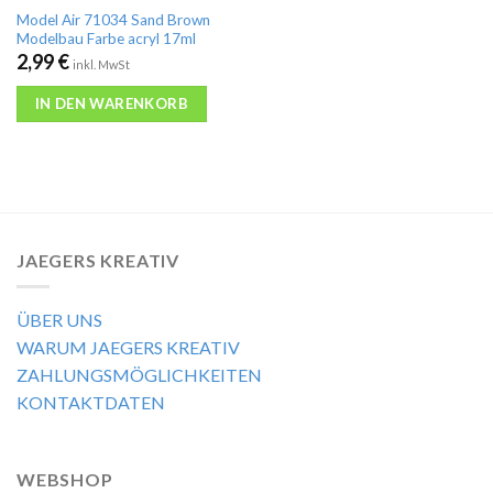
Model Air 71034 Sand Brown
Modelbau Farbe acryl 17ml
2,99
€
inkl. MwSt
IN DEN WARENKORB
JAEGERS KREATIV
ÜBER UNS
WARUM JAEGERS KREATIV
ZAHLUNGSMÖGLICHKEITEN
KONTAKTDATEN
WEBSHOP