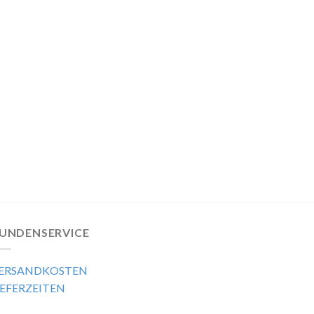
UNDENSERVICE
ERSANDKOSTEN
IEFERZEITEN