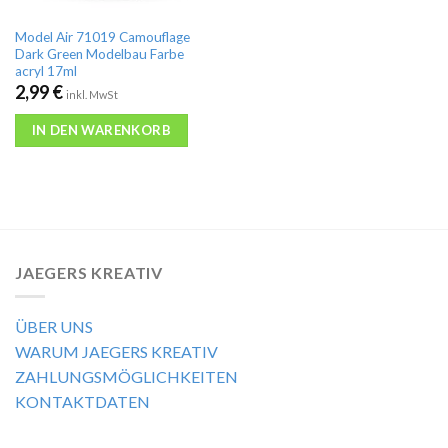
Model Air 71019 Camouflage
Dark Green Modelbau Farbe
acryl 17ml
2,99
€
inkl. MwSt
IN DEN WARENKORB
JAEGERS KREATIV
ÜBER UNS
WARUM JAEGERS KREATIV
ZAHLUNGSMÖGLICHKEITEN
KONTAKTDATEN