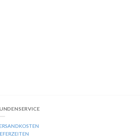
UNDENSERVICE
ERSANDKOSTEN
IEFERZEITEN