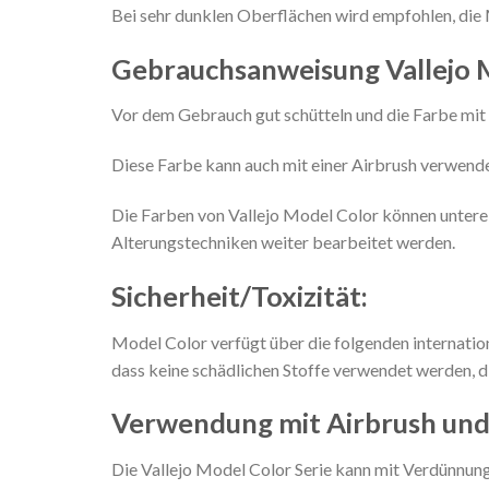
Bei sehr dunklen Oberflächen wird empfohlen, die 
Gebrauchsanweisung Vallejo 
Vor dem Gebrauch gut schütteln und die Farbe mit 
Diese Farbe kann auch mit einer Airbrush verwendet
Die Farben von Vallejo Model Color können untere
Alterungstechniken weiter bearbeitet werden.
Sicherheit/Toxizität:
Model Color verfügt über die folgenden internati
dass keine schädlichen Stoffe verwendet werden, d
Verwendung mit Airbrush un
Die Vallejo Model Color Serie kann mit Verdünnu