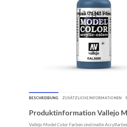
BESCHREIBUNG
ZUSÄTZLICHE INFORMATIONEN
Produktinformation Vallejo M
Vallejo Model Color Farben sind matte Acrylfarben 