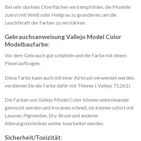
Bei sehr dunklen Oberflächen wird empfohlen, die Modelle
zuerst mit Weiß oder Hellgrau zu grundieren, um die
Leuchtkraft der Farben zu verstärken.
Gebrauchsanweisung Vallejo Model Color
Modelbaufarbe:
Vor dem Gebrauch gut schütteln und die Farbe mit einem
Pinsel auftragen.
Diese Farbe kann auch mit einer Airbrush verwendet werden,
verdünnen Sie die Farbe dafür mit Thinner ( Vallejo 71.261).
Die Farben von Vallejo Model Color können untereinander
gemischt werden und trocknen schnell, sie können sofort mit
Lasuren, Pigmenten, Dry-Brush und anderen
Alterungstechniken weiter bearbeitet werden.
Sicherheit/Toxizität: