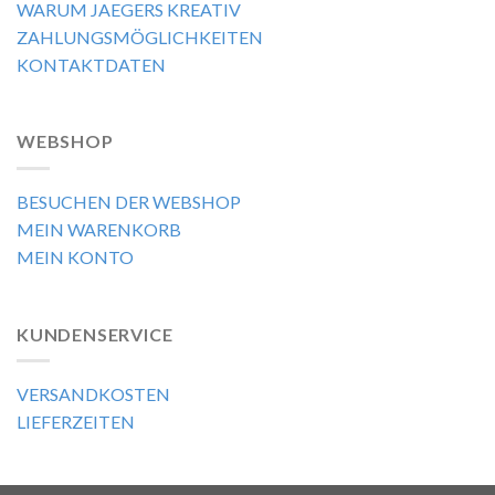
WARUM JAEGERS KREATIV
ZAHLUNGSMÖGLICHKEITEN
KONTAKTDATEN
WEBSHOP
BESUCHEN DER WEBSHOP
MEIN WARENKORB
MEIN KONTO
KUNDENSERVICE
VERSANDKOSTEN
LIEFERZEITEN