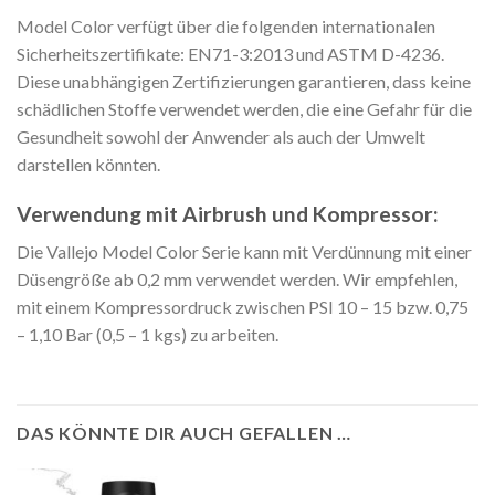
Model Color verfügt über die folgenden internationalen
Sicherheitszertifikate: EN71-3:2013 und ASTM D-4236.
Diese unabhängigen Zertifizierungen garantieren, dass keine
schädlichen Stoffe verwendet werden, die eine Gefahr für die
Gesundheit sowohl der Anwender als auch der Umwelt
darstellen könnten.
Verwendung mit Airbrush und Kompressor:
Die Vallejo Model Color Serie kann mit Verdünnung mit einer
Düsengröße ab 0,2 mm verwendet werden. Wir empfehlen,
mit einem Kompressordruck zwischen PSI 10 – 15 bzw. 0,75
– 1,10 Bar (0,5 – 1 kgs) zu arbeiten.
DAS KÖNNTE DIR AUCH GEFALLEN …