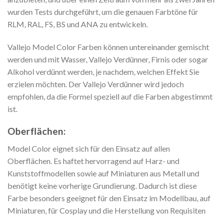
wurden Tests durchgeführt, um die genauen Farbtöne für
RLM, RAL, FS, BS und ANA zu entwickeln.
Vallejo Model Color Farben können untereinander gemischt
werden und mit Wasser, Vallejo Verdünner, Firnis oder sogar
Alkohol verdünnt werden, je nachdem, welchen Effekt Sie
erzielen möchten. Der Vallejo Verdünner wird jedoch
empfohlen, da die Formel speziell auf die Farben abgestimmt
ist.
Oberflächen:
Model Color eignet sich für den Einsatz auf allen
Oberflächen. Es haftet hervorragend auf Harz- und
Kunststoffmodellen sowie auf Miniaturen aus Metall und
benötigt keine vorherige Grundierung. Dadurch ist diese
Farbe besonders geeignet für den Einsatz im Modellbau, auf
Miniaturen, für Cosplay und die Herstellung von Requisiten