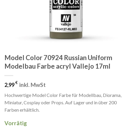
Model Color 70924 Russian Uniform
Modelbau Farbe acryl Vallejo 17ml
€
inkl. MwSt
2,99
Hochwertige Model Color Farbe für Modellbau, Diorama,
Miniatur, Cosplay oder Props. Auf Lager und in über 200
Farben erhältlich.
Vorrätig