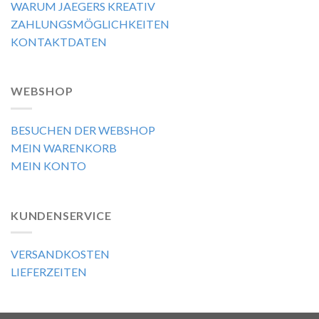
WARUM JAEGERS KREATIV
ZAHLUNGSMÖGLICHKEITEN
KONTAKTDATEN
WEBSHOP
BESUCHEN DER WEBSHOP
MEIN WARENKORB
MEIN KONTO
KUNDENSERVICE
VERSANDKOSTEN
LIEFERZEITEN