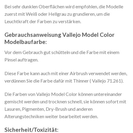
Bei sehr dunklen Oberflächen wird empfohlen, die Modelle
zuerst mit Weiß oder Hellgrau zu grundieren, um die
Leuchtkraft der Farben zu verstärken.
Gebrauchsanweisung Vallejo Model Color
Modelbaufarbe:
Vor dem Gebrauch gut schütteln und die Farbe mit einem
Pinsel auftragen.
Diese Farbe kann auch mit einer Airbrush verwendet werden,
verdünnen Sie die Farbe dafür mit Thinner ( Vallejo 71.261).
Die Farben von Vallejo Model Color können untereinander
gemischt werden und trocknen schnell, sie können sofort mit
Lasuren, Pigmenten, Dry-Brush und anderen
Alterungstechniken weiter bearbeitet werden.
Sicherheit/Toxizität: