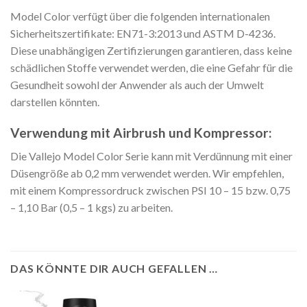
Model Color verfügt über die folgenden internationalen
Sicherheitszertifikate: EN71-3:2013 und ASTM D-4236.
Diese unabhängigen Zertifizierungen garantieren, dass keine
schädlichen Stoffe verwendet werden, die eine Gefahr für die
Gesundheit sowohl der Anwender als auch der Umwelt
darstellen könnten.
Verwendung mit Airbrush und Kompressor:
Die Vallejo Model Color Serie kann mit Verdünnung mit einer
Düsengröße ab 0,2 mm verwendet werden. Wir empfehlen,
mit einem Kompressordruck zwischen PSI 10 – 15 bzw. 0,75
– 1,10 Bar (0,5 – 1 kgs) zu arbeiten.
DAS KÖNNTE DIR AUCH GEFALLEN …