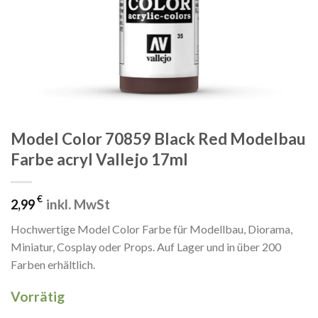
Model Color 70859 Black Red Modelbau
Farbe acryl Vallejo 17ml
€
inkl. MwSt
2,99
Hochwertige Model Color Farbe für Modellbau, Diorama,
Miniatur, Cosplay oder Props. Auf Lager und in über 200
Farben erhältlich.
Vorrätig