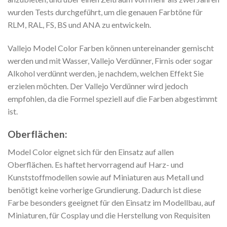
wurden Tests durchgeführt, um die genauen Farbtöne für
RLM, RAL, FS, BS und ANA zu entwickeln.
Vallejo Model Color Farben können untereinander gemischt
werden und mit Wasser, Vallejo Verdünner, Firnis oder sogar
Alkohol verdünnt werden, je nachdem, welchen Effekt Sie
erzielen möchten. Der Vallejo Verdünner wird jedoch
empfohlen, da die Formel speziell auf die Farben abgestimmt
ist.
Oberflächen:
Model Color eignet sich für den Einsatz auf allen
Oberflächen. Es haftet hervorragend auf Harz- und
Kunststoffmodellen sowie auf Miniaturen aus Metall und
benötigt keine vorherige Grundierung. Dadurch ist diese
Farbe besonders geeignet für den Einsatz im Modellbau, auf
Miniaturen, für Cosplay und die Herstellung von Requisiten