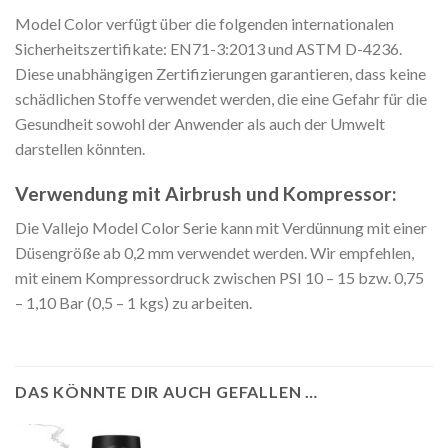
Model Color verfügt über die folgenden internationalen
Sicherheitszertifikate: EN71-3:2013 und ASTM D-4236.
Diese unabhängigen Zertifizierungen garantieren, dass keine
schädlichen Stoffe verwendet werden, die eine Gefahr für die
Gesundheit sowohl der Anwender als auch der Umwelt
darstellen könnten.
Verwendung mit Airbrush und Kompressor:
Die Vallejo Model Color Serie kann mit Verdünnung mit einer
Düsengröße ab 0,2 mm verwendet werden. Wir empfehlen,
mit einem Kompressordruck zwischen PSI 10 – 15 bzw. 0,75
– 1,10 Bar (0,5 – 1 kgs) zu arbeiten.
DAS KÖNNTE DIR AUCH GEFALLEN …