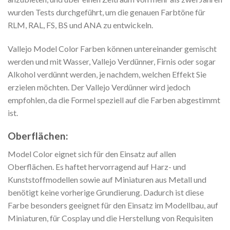
wurden Tests durchgeführt, um die genauen Farbtöne für
RLM, RAL, FS, BS und ANA zu entwickeln.
Vallejo Model Color Farben können untereinander gemischt
werden und mit Wasser, Vallejo Verdünner, Firnis oder sogar
Alkohol verdünnt werden, je nachdem, welchen Effekt Sie
erzielen möchten. Der Vallejo Verdünner wird jedoch
empfohlen, da die Formel speziell auf die Farben abgestimmt
ist.
Oberflächen:
Model Color eignet sich für den Einsatz auf allen
Oberflächen. Es haftet hervorragend auf Harz- und
Kunststoffmodellen sowie auf Miniaturen aus Metall und
benötigt keine vorherige Grundierung. Dadurch ist diese
Farbe besonders geeignet für den Einsatz im Modellbau, auf
Miniaturen, für Cosplay und die Herstellung von Requisiten