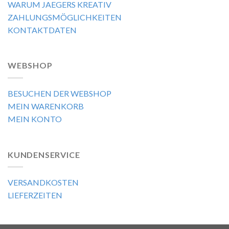
WARUM JAEGERS KREATIV
ZAHLUNGSMÖGLICHKEITEN
KONTAKTDATEN
WEBSHOP
BESUCHEN DER WEBSHOP
MEIN WARENKORB
MEIN KONTO
KUNDENSERVICE
VERSANDKOSTEN
LIEFERZEITEN