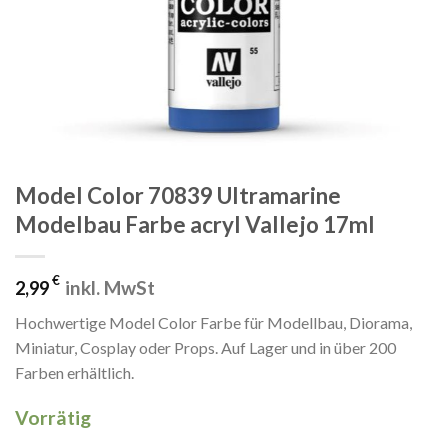
Model Color 70839 Ultramarine
Modelbau Farbe acryl Vallejo 17ml
€
inkl. MwSt
2,99
Hochwertige Model Color Farbe für Modellbau, Diorama,
Miniatur, Cosplay oder Props. Auf Lager und in über 200
Farben erhältlich.
Vorrätig