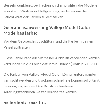
Bei sehr dunklen Oberflächen wird empfohlen, die Modelle
zuerst mit Weiß oder Hellgrau zu grundieren, um die
Leuchtkraft der Farben zu verstärken.
Gebrauchsanweisung Vallejo Model Color
Modelbaufarbe:
Vor dem Gebrauch gut schütteln und die Farbe mit einem
Pinsel auftragen.
Diese Farbe kann auch mit einer Airbrush verwendet werden,
verdünnen Sie die Farbe dafür mit Thinner ( Vallejo 71.261).
Die Farben von Vallejo Model Color können untereinander
gemischt werden und trocknen schnell, sie können sofort mit
Lasuren, Pigmenten, Dry-Brush und anderen
Alterungstechniken weiter bearbeitet werden.
Sicherheit/Toxizität: