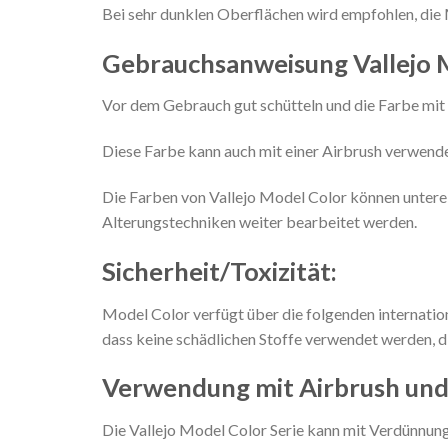
Bei sehr dunklen Oberflächen wird empfohlen, die 
Gebrauchsanweisung Vallejo 
Vor dem Gebrauch gut schütteln und die Farbe mit 
Diese Farbe kann auch mit einer Airbrush verwendet
Die Farben von Vallejo Model Color können untere
Alterungstechniken weiter bearbeitet werden.
Sicherheit/Toxizität:
Model Color verfügt über die folgenden internati
dass keine schädlichen Stoffe verwendet werden, d
Verwendung mit Airbrush un
Die Vallejo Model Color Serie kann mit Verdünnu