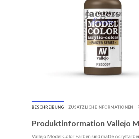
BESCHREIBUNG
ZUSÄTZLICHE INFORMATIONEN
Produktinformation Vallejo M
Vallejo Model Color Farben sind matte Acrylfarben 