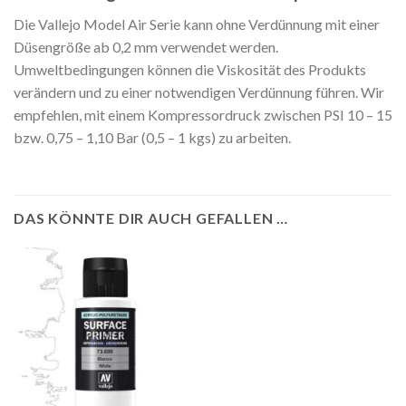
Die Vallejo Model Air Serie kann ohne Verdünnung mit einer
Düsengröße ab 0,2 mm verwendet werden.
Umweltbedingungen können die Viskosität des Produkts
verändern und zu einer notwendigen Verdünnung führen. Wir
empfehlen, mit einem Kompressordruck zwischen PSI 10 – 15
bzw. 0,75 – 1,10 Bar (0,5 – 1 kgs) zu arbeiten.
DAS KÖNNTE DIR AUCH GEFALLEN …