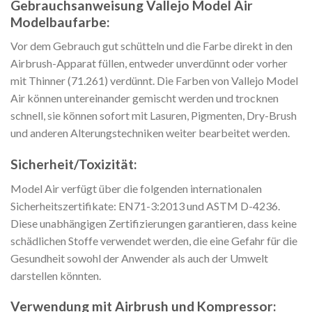
Gebrauchsanweisung Vallejo Model Air
Modelbaufarbe:
Vor dem Gebrauch gut schütteln und die Farbe direkt in den
Airbrush-Apparat füllen, entweder unverdünnt oder vorher
mit Thinner (71.261) verdünnt. Die Farben von Vallejo Model
Air können untereinander gemischt werden und trocknen
schnell, sie können sofort mit Lasuren, Pigmenten, Dry-Brush
und anderen Alterungstechniken weiter bearbeitet werden.
Sicherheit/Toxizität:
Model Air verfügt über die folgenden internationalen
Sicherheitszertifikate: EN71-3:2013 und ASTM D-4236.
Diese unabhängigen Zertifizierungen garantieren, dass keine
schädlichen Stoffe verwendet werden, die eine Gefahr für die
Gesundheit sowohl der Anwender als auch der Umwelt
darstellen könnten.
Verwendung mit Airbrush und Kompressor: