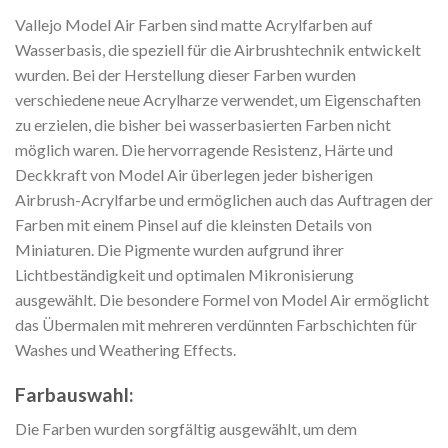
Vallejo Model Air Farben sind matte Acrylfarben auf
Wasserbasis, die speziell für die Airbrushtechnik entwickelt
wurden. Bei der Herstellung dieser Farben wurden
verschiedene neue Acrylharze verwendet, um Eigenschaften
zu erzielen, die bisher bei wasserbasierten Farben nicht
möglich waren. Die hervorragende Resistenz, Härte und
Deckkraft von Model Air überlegen jeder bisherigen
Airbrush-Acrylfarbe und ermöglichen auch das Auftragen der
Farben mit einem Pinsel auf die kleinsten Details von
Miniaturen. Die Pigmente wurden aufgrund ihrer
Lichtbeständigkeit und optimalen Mikronisierung
ausgewählt. Die besondere Formel von Model Air ermöglicht
das Übermalen mit mehreren verdünnten Farbschichten für
Washes und Weathering Effects.
Farbauswahl:
Die Farben wurden sorgfältig ausgewählt, um dem