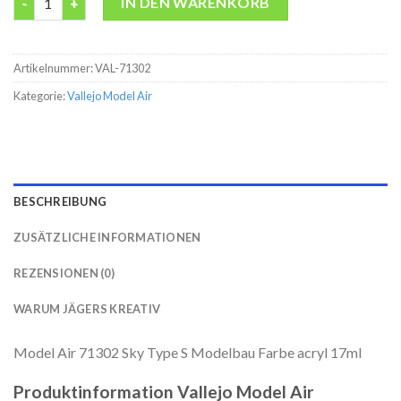
IN DEN WARENKORB
Artikelnummer:
VAL-71302
Kategorie:
Vallejo Model Air
BESCHREIBUNG
ZUSÄTZLICHE INFORMATIONEN
REZENSIONEN (0)
WARUM JÄGERS KREATIV
Model Air 71302 Sky Type S Modelbau Farbe acryl 17ml
Produktinformation Vallejo Model Air